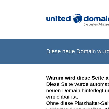
Diese neue Domain wurde
Warum wird diese Seite 
Diese Seite wurde automatis
neuen Domain hinterlegt u
erreichbar ist.
Ohne diese Platzhalter-Se